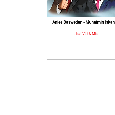
Anies Baswedan - Muhaimin Iskan
Lihat Visi & Misi