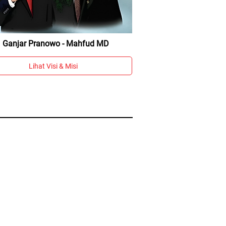
Ganjar Pranowo - Mahfud MD
Lihat Visi & Misi