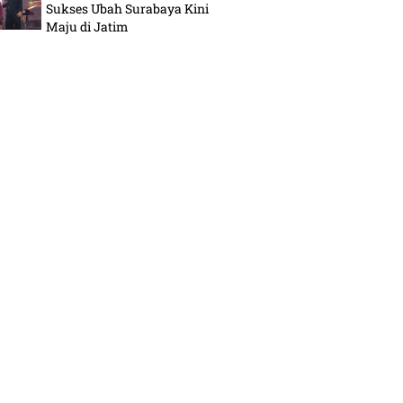
Sukses Ubah Surabaya Kini
Maju di Jatim