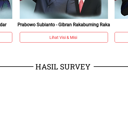
dar
Prabowo Subianto - Gibran Rakabuming Raka
Lihat Visi & Misi
HASIL SURVEY